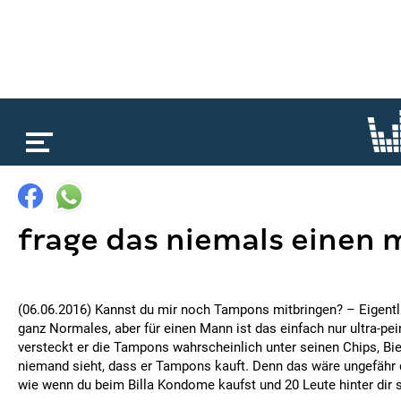
loading...
frage das niemals einen 
(06.06.2016) Kannst du mir noch Tampons mitbringen? – Eigentl
ganz Normales, aber für einen Mann ist das einfach nur ultra-pei
versteckt er die Tampons wahrscheinlich unter seinen Chips, Bie
niemand sieht, dass er Tampons kauft. Denn das wäre ungefähr d
wie wenn du beim Billa Kondome kaufst und 20 Leute hinter dir 