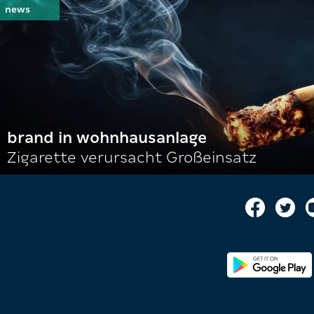
brand in wohnhausanlage
Zigarette verursacht Großeinsatz