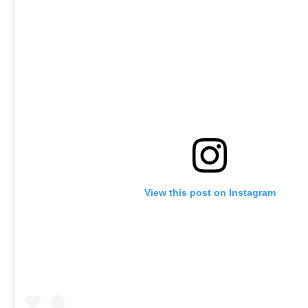
View this post on Instagram