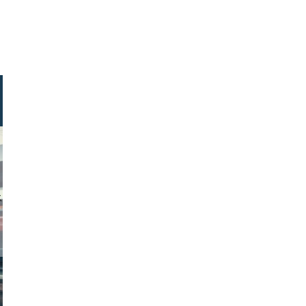
stock.com