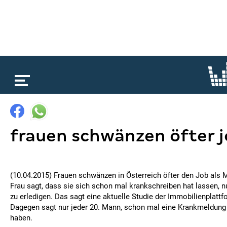
loading...
frauen schwänzen öfter 
(10.04.2015) Frauen schwänzen in Österreich öfter den Job als 
Frau sagt, dass sie sich schon mal krankschreiben hat lassen, 
zu erledigen. Das sagt eine aktuelle Studie der Immobilienplatt
Dagegen sagt nur jeder 20. Mann, schon mal eine Krankmeldung
haben.