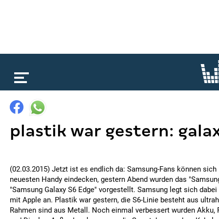
loading...
plastik war gestern: galax
(02.03.2015) Jetzt ist es endlich da: Samsung-Fans können sich
neuesten Handy eindecken, gestern Abend wurden das "Samsung
"Samsung Galaxy S6 Edge" vorgestellt. Samsung legt sich dabe
mit Apple an. Plastik war gestern, die S6-Linie besteht aus ultra
Rahmen sind aus Metall. Noch einmal verbessert wurden Akku, 