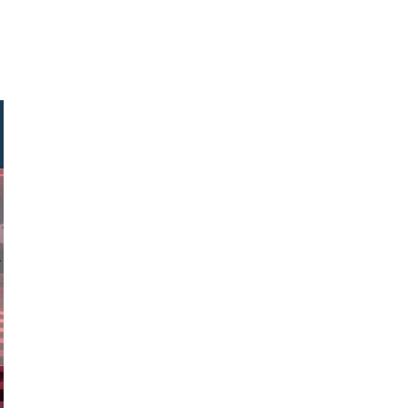
rstock.com