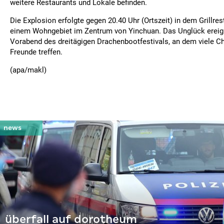
weitere Restaurants und Lokale befinden.
Die Explosion erfolgte gegen 20.40 Uhr (Ortszeit) in dem Grillre
einem Wohngebiet im Zentrum von Yinchuan. Das Unglück ereig
Vorabend des dreitägigen Drachenbootfestivals, an dem viele 
Freunde treffen.
(apa/makl)
überfall auf dorotheum