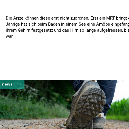
Die Ärzte können diese erst nicht zuordnen. Erst ein MRT bringt 
Jährige hat sich beim Baden in einem See eine Amöbe eingefange
ihrem Gehirn festgesetzt und das Hirn so lange aufgefressen, bis
war.