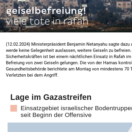
geiselbefreiung!
viele tote in rafah
(12.02.2024) Ministerpräsident Benjamin Netanyahu sagte dazu 
werde keine Gelegenheit auslassen, weitere Geiseln zu befreien.
Sicherheitskräften ist bei einem nächtlichen Einsatz in Rafah im
Befreiung von zwei Geiseln gelungen. Die von der Hamas kontrol
Gesundheitsbehörde berichtete am Montag von mindestens 70 
Verletzten bei dem Angriff.