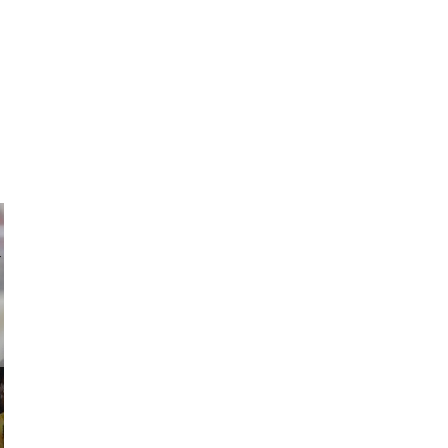
ricardo