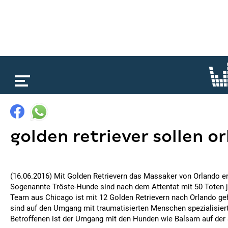
loading...
golden retriever sollen o
(16.06.2016) Mit Golden Retrievern das Massaker von Orlando e
Sogenannte Tröste-Hunde sind nach dem Attentat mit 50 Toten je
Team aus Chicago ist mit 12 Golden Retrievern nach Orlando ge
sind auf den Umgang mit traumatisierten Menschen spezialisiert
Betroffenen ist der Umgang mit den Hunden wie Balsam auf der 