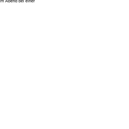
am Abend bei einer