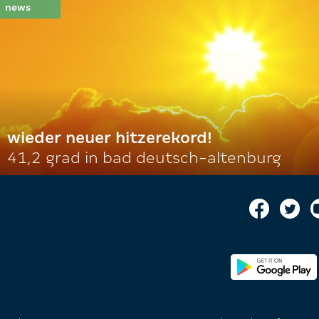
wieder neuer hitzerekord!
41,2 grad in bad deutsch-altenburg