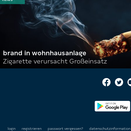
brand in wohnhausanlage
Zigarette verursacht Großeinsatz
login
registrieren
passwort vergessen?
datenschutzinformatio