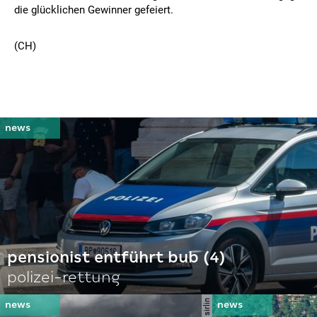
die glücklichen Gewinner gefeiert.
(CH)
pensionist entführt bub (4)
polizei-rettung