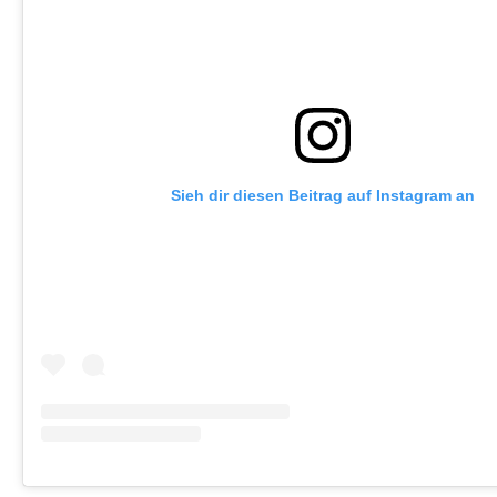
Sieh dir diesen Beitrag auf Instagram an