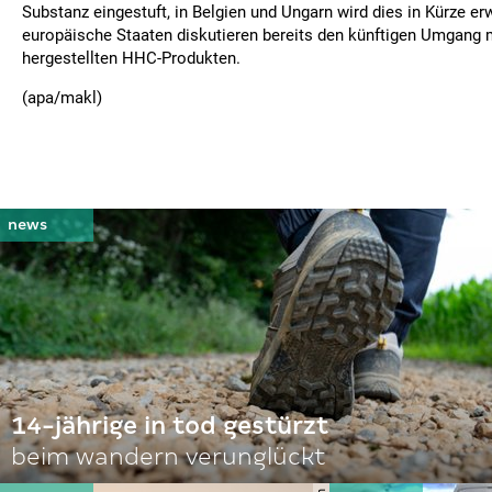
Substanz eingestuft, in Belgien und Ungarn wird dies in Kürze er
europäische Staaten diskutieren bereits den künftigen Umgang 
hergestellten HHC-Produkten.
(apa/makl)
14-jährige in tod gestürzt
beim wandern verunglückt