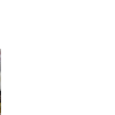
ricardo