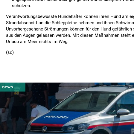
schützen.
Verantwortungsbewusste Hundehalter können ihren Hund am e
Strandabschnitt an die Schleppleine nehmen und ihnen Schwim
Unvorhergesehene Strömungen können für den Hund gefährlich se
aus den Augen gelassen werden. Mit diesen Maßnahmen steht 
Urlaub am Meer nichts im Weg.
(sd)