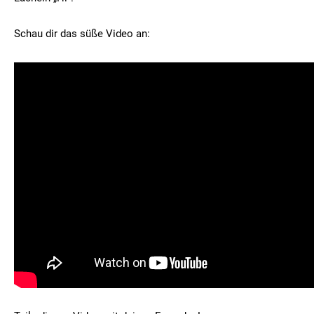
Schau dir das süße Video an: