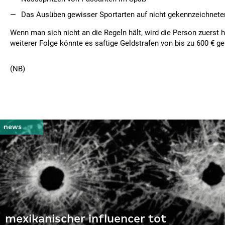
Das Ausüben gewisser Sportarten auf nicht gekennzeichnete
Wenn man sich nicht an die Regeln hält, wird die Person zuerst h
weiterer Folge könnte es saftige Geldstrafen von bis zu 600 € g
(NB)
mexikanischer influencer tot