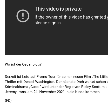
Wo ist der Oscar bloß?
Derzeit ist Leto auf Promo Tour für seinen neuen Film „The Little
Thriller mit Denzel Washington. Der nächste Dreh wartet schon 
Kriminaldrama „Gucci“ wird unter der Regie von Ridley Scott mi
Jeremy Irons, am 24. November 2021 in die Kinos kommen.
(FD)