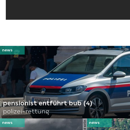
pensionist entführt bub (4)
polizei-rettung