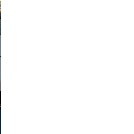
a sukoff