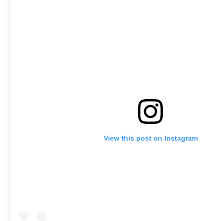
View this post on Instagram