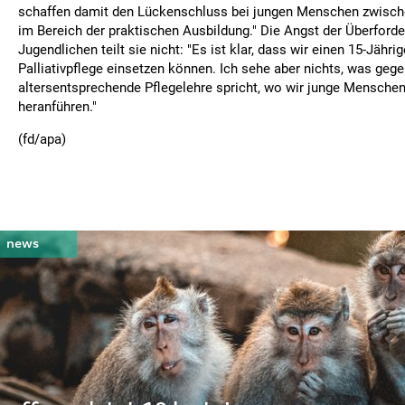
schaffen damit den Lückenschluss bei jungen Menschen zwisch
im Bereich der praktischen Ausbildung." Die Angst der Überforde
Jugendlichen teilt sie nicht: "Es ist klar, dass wir einen 15-Jährig
Palliativpflege einsetzen können. Ich sehe aber nichts, was gege
altersentsprechende Pflegelehre spricht, wo wir junge Menschen S
heranführen."
(fd/apa)