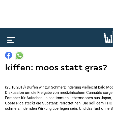
loading...
kiffen: moos statt gras?
(25.10.2018) Dürfen wir zur Schmerzlinderung vielleicht bald Mo
Diskussion um die Freigabe von medizinischem Cannabis sorgen
Forscher für Aufsehen. In bestimmten Lebermoosen aus Japan,
Costa Rica steckt die Substanz Perrottetinen. Die soll dem THC 
schmerzlindernden Wirkung überlegen sein. Und das fast ohne 