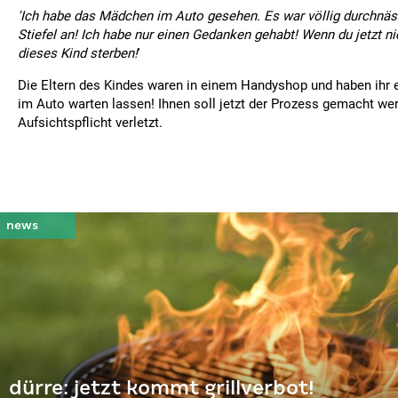
'Ich habe das Mädchen im Auto gesehen. Es war völlig durchnäs
Stiefel an! Ich habe nur einen Gedanken gehabt! Wenn du jetzt ni
dieses Kind sterben!
'
Die Eltern des Kindes waren in einem Handyshop und haben ihr 
im Auto warten lassen! Ihnen soll jetzt der Prozess gemacht wer
Aufsichtspflicht verletzt.
dürre: jetzt kommt grillverbot!