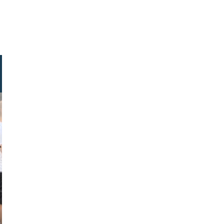
erreich