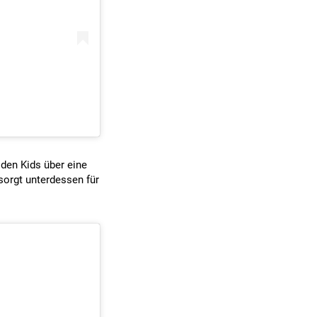
den Kids über eine
sorgt unterdessen für