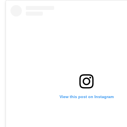
View this post on Instagram