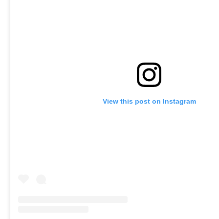
View this post on Instagram