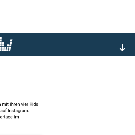
mit ihren vier Kids
 auf Instagram.
ertage im