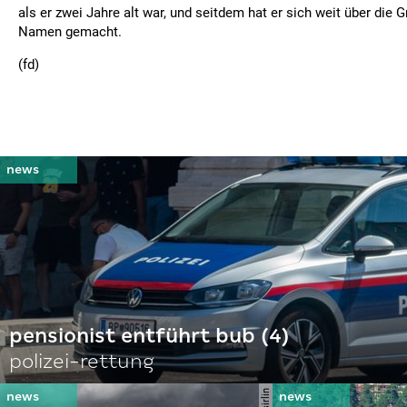
als er zwei Jahre alt war, und seitdem hat er sich weit über die 
Namen gemacht.
(fd)
pensionist entführt bub (4)
polizei-rettung