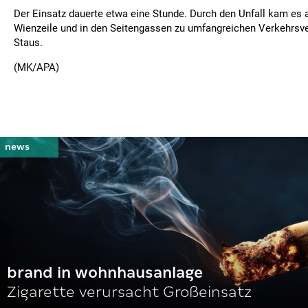
Der Einsatz dauerte etwa eine Stunde. Durch den Unfall kam es 
Wienzeile und in den Seitengassen zu umfangreichen Verkehrsv
Staus.
(MK/APA)
brand in wohnhausanlage
Zigarette verursacht Großeinsatz