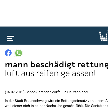
loading...
mann beschädigt rettun
luft aus reifen gelassen!
(16.07.2019) Schockierender Vorfall in Deutschland!
In der Stadt Braunschweig wird ein Rettungseinsatz von einem A
weil dieser sich in seiner Nachtruhe gestört fühlt. Die Sanitäte