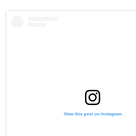
View this post on Instagram