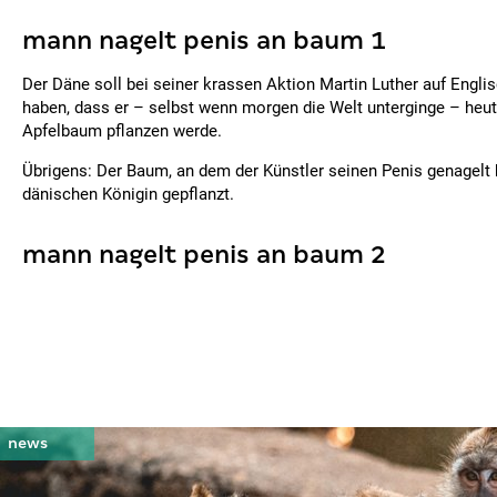
mann nagelt penis an baum 1
Der Däne soll bei seiner krassen Aktion Martin Luther auf Englis
haben, dass er – selbst wenn morgen die Welt unterginge – heu
Apfelbaum pflanzen werde.
Übrigens: Der Baum, an dem der Künstler seinen Penis genagelt 
dänischen Königin gepflanzt.
mann nagelt penis an baum 2