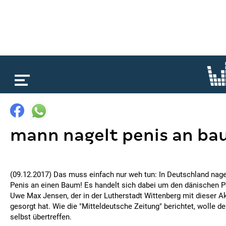
loading...
mann nagelt penis an b
(09.12.2017) Das muss einfach nur weh tun: In Deutschland nage
Penis an einen Baum! Es handelt sich dabei um den dänischen 
Uwe Max Jensen, der in der Lutherstadt Wittenberg mit dieser A
gesorgt hat. Wie die "Mitteldeutsche Zeitung" berichtet, wolle 
selbst übertreffen.