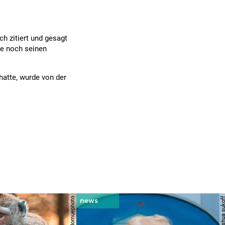
ch zitiert und gesagt
te noch seinen
hatte, wurde von der