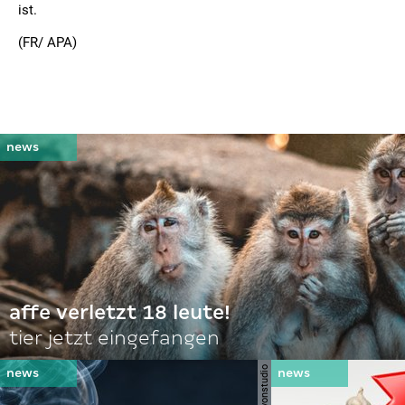
ist.
(FR/ APA)
affe verletzt 18 leute!
tier jetzt eingefangen