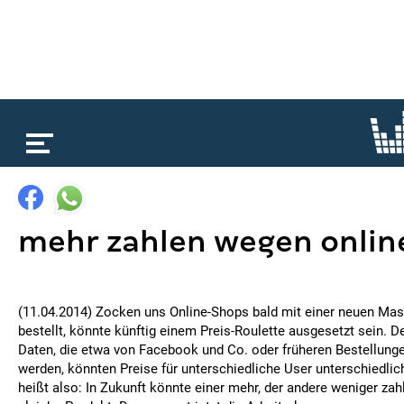
loading...
mehr zahlen wegen onlin
(11.04.2014) Zocken uns Online-Shops bald mit einer neuen Mas
bestellt, könnte künftig einem Preis-Roulette ausgesetzt sein. 
Daten, die etwa von Facebook und Co. oder früheren Bestellun
werden, könnten Preise für unterschiedliche User unterschiedlic
heißt also: In Zukunft könnte einer mehr, der andere weniger zah