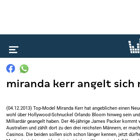
loading...
miranda kerr angelt sich 
(04.12.2013) Top-Model Miranda Kerr hat angeblichen einen Neue
wohl über Hollywood-Schnuckel Orlando Bloom hinweg sein und 
Milliardär geangelt haben. Der 46-jährige James Packer kommt 
Australien und zählt dort zu den drei reichsten Männern, er mach
Casinos. Die beiden sollen sich schon länger kennen, jetzt dürfte