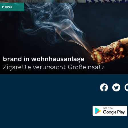
brand in wohnhausanlage
Zigarette verursacht Großeinsatz