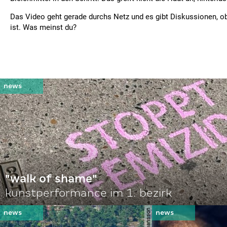
Das Video geht gerade durchs Netz und es gibt Diskussionen, ob
ist. Was meinst du?
"walk of shame"
kunstperformance im 1. bezirk