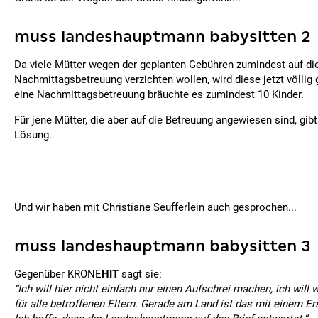
muss landeshauptmann babysitten 2
Da viele Mütter wegen der geplanten Gebühren zumindest auf di
Nachmittagsbetreuung verzichten wollen, wird diese jetzt völlig 
eine Nachmittagsbetreuung bräuchte es zumindest 10 Kinder.
Für jene Mütter, die aber auf die Betreuung angewiesen sind, gibt
Lösung.
Und wir haben mit Christiane Seufferlein auch gesprochen...
muss landeshauptmann babysitten 3
Gegenüber KRONE
HIT
sagt sie:
“Ich will hier nicht einfach nur einen Aufschrei machen, ich will 
für alle betroffenen Eltern. Gerade am Land ist das mit einem Er