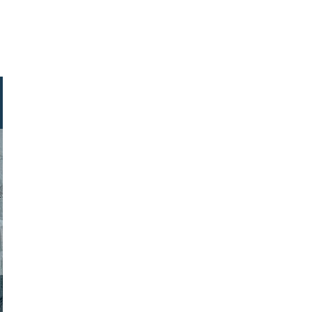
stock.com