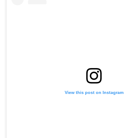
View this post on Instagram