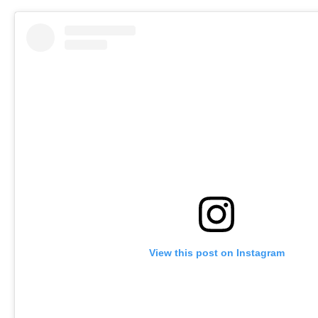
View this post on Instagram