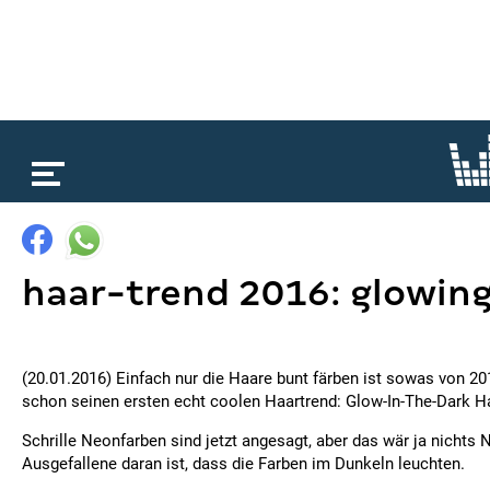
loading...
haar-trend 2016: glowing
(20.01.2016) Einfach nur die Haare bunt färben ist sowas von 20
schon seinen ersten echt coolen Haartrend: Glow-In-The-Dark Ha
Schrille Neonfarben sind jetzt angesagt, aber das wär ja nichts
Ausgefallene daran ist, dass die Farben im Dunkeln leuchten.