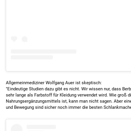
Allgemeinmediziner Wolfgang Auer ist skeptisch:
"Eindeutige Studien dazu gibt es nicht. Wir wissen nur, dass Berb
sehr lange als Farbstoff für Kleidung verwendet wird. Wie groß 
Nahrungsergänzungsmittels ist, kann man nicht sagen. Aber ei
und Bewegung sind sicher noch immer die besten Schlankmache