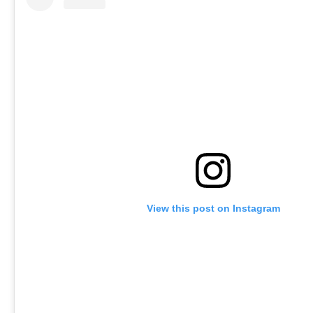
View this post on Instagram