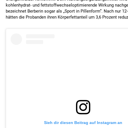
kohlenhydrat- und fettstoffwechseloptimierende Wirkung nachge
bezeichnet Berberin sogar als „Sport in Pillenform“. Nach nur 
hätten die Probanden ihren Körperfettanteil um 3,6 Prozent reduzi
Sieh dir diesen Beitrag auf Instagram an