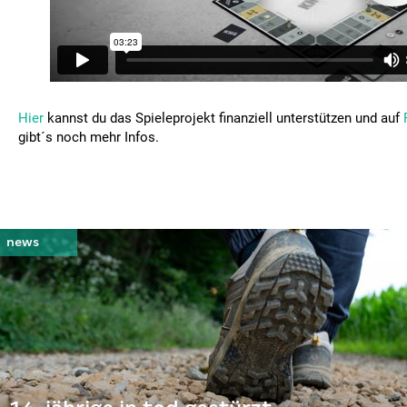
Hier
kannst du das Spieleprojekt finanziell unterstützen und auf
gibt´s noch mehr Infos.