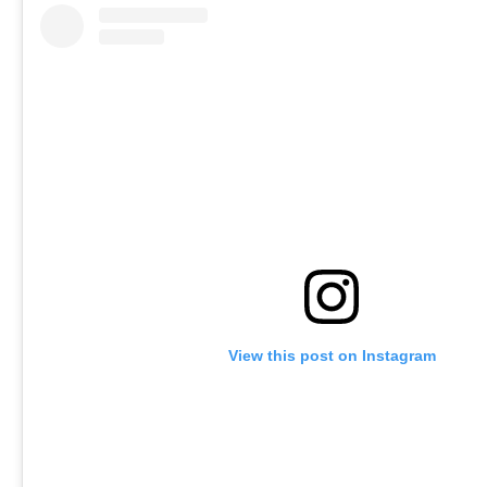
View this post on Instagram