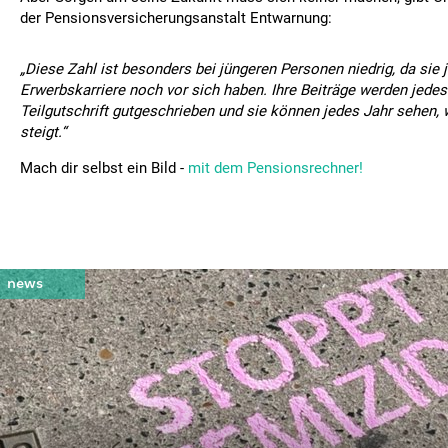
der Pensionsversicherungsanstalt Entwarnung:
„Diese Zahl ist besonders bei jüngeren Personen niedrig, da sie j
Erwerbskarriere noch vor sich haben. Ihre Beiträge werden jedes
Teilgutschrift gutgeschrieben und sie können jedes Jahr sehen, w
steigt.“
Mach dir selbst ein Bild -
mit dem Pensionsrechner!