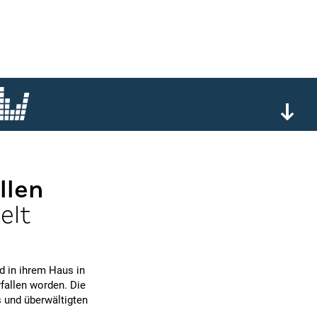
llen
elt
d in ihrem Haus in
fallen worden. Die
 und überwältigten