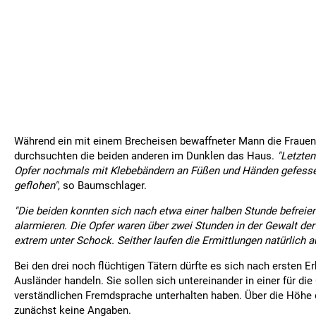
Während ein mit einem Brecheisen bewaffneter Mann die Frauen
durchsuchten die beiden anderen im Dunklen das Haus.
"Letzten
Opfer nochmals mit Klebebändern an Füßen und Händen gefesse
geflohen"
, so Baumschlager.
"Die beiden konnten sich nach etwa einer halben Stunde befreien
alarmieren. Die Opfer waren über zwei Stunden in der Gewalt der
extrem unter Schock. Seither laufen die Ermittlungen natürlich 
Bei den drei noch flüchtigen Tätern dürfte es sich nach ersten 
Ausländer handeln. Sie sollen sich untereinander in einer für die
verständlichen Fremdsprache unterhalten haben. Über die Höhe 
zunächst keine Angaben.