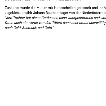
Zunächst wurde die Mutter mit Handschellen gefesselt und ihr 
zugeklebt, erzählt Johann Baumschlager von der Niederösterreic
"Ihre Tochter hat diese Geräusche dann wahrgenommen und wol
Doch auch sie wurde von den Tätern dann sehr brutal überwältigt
nach Geld, Schmuck und Gold."