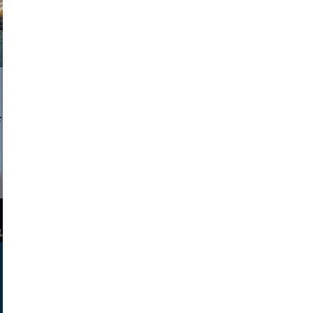
a sukoff