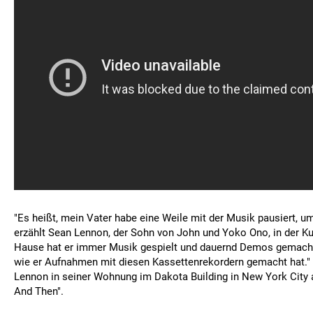
"Es heißt, mein Vater habe eine Weile mit der Musik pausiert, u
erzählt Sean Lennon, der Sohn von John und Yoko Ono, in der Ku
Hause hat er immer Musik gespielt und dauernd Demos gemacht.
wie er Aufnahmen mit diesen Kassettenrekordern gemacht hat." 
Lennon in seiner Wohnung im Dakota Building in New York City
And Then".