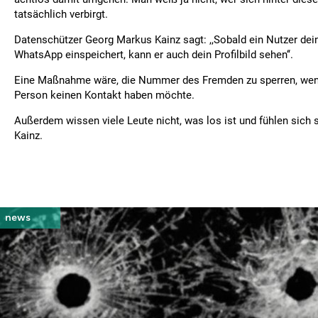
tatsächlich verbirgt.
Datenschützer Georg Markus Kainz sagt: ,,Sobald ein Nutzer de
WhatsApp einspeichert, kann er auch dein Profilbild sehen‘‘.
Eine Maßnahme wäre, die Nummer des Fremden zu sperren, wen
Person keinen Kontakt haben möchte.
Außerdem wissen viele Leute nicht, was los ist und fühlen sich s
Kainz.