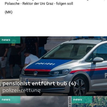
Polasche - Rektor der Uni Graz - folgen soll
(MK)
pensionist entführt bub (4)
polizei-rettung