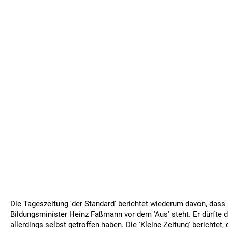
Die Tageszeitung 'der Standard' berichtet wiederum davon, dass
Bildungsminister Heinz Faßmann vor dem 'Aus' steht. Er dürfte 
allerdings selbst getroffen haben. Die 'Kleine Zeitung' berichtet