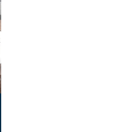
on photos